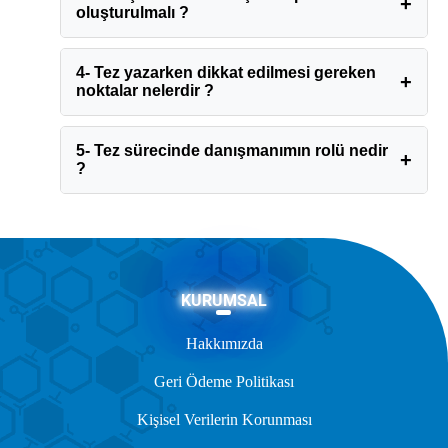
oluşturulmalı ?
4- Tez yazarken dikkat edilmesi gereken
noktalar nelerdir ?
5- Tez sürecinde danışmanımın rolü nedir
?
KURUMSAL
Hakkımızda
Geri Ödeme Politikası
Kişisel Verilerin Korunması