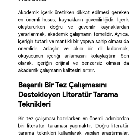
Akademik içerik üretirken dikkat edilmesi gereken
en önemli husus, kaynakların güvenilirliğidir. İçerik
oluştururken doğru ve güvenilir kaynaklardan
yararlanmak, akademik çalışmanın temelidir. Ayrıca,
içeriğin tutarlı ve mantıklı bir yapıya sahip olması da
önemlidir. Anlaşılır ve akıcı bir dil kullanmak,
okuyucunun içeriği anlamasını kolaylaştırır. Son
olarak, içeriğin orijinal ve benzersiz olması da
akademik çalışmanın kalitesini artırır.
Başarılı Bir Tez Çalışmasını
Destekleyen Literatür Tarama
Teknikleri
Bir tez çalışması hazırlarken en önemli adımlardan
biri literatür taraması yapmaktır. Doğru literatür
tarama teknikleri kullanılarak yapılan araştırmalar,