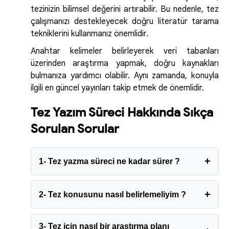
tezinizin bilimsel değerini artırabilir. Bu nedenle, tez
çalışmanızı destekleyecek doğru literatür tarama
tekniklerini kullanmanız önemlidir.
Anahtar kelimeler belirleyerek veri tabanları
üzerinden araştırma yapmak, doğru kaynakları
bulmanıza yardımcı olabilir. Aynı zamanda, konuyla
ilgili en güncel yayınları takip etmek de önemlidir.
Tez Yazım Süreci Hakkında Sıkça
Sorulan Sorular
1- Tez yazma süreci ne kadar sürer ?
2- Tez konusunu nasıl belirlemeliyim ?
3- Tez için nasıl bir araştırma planı