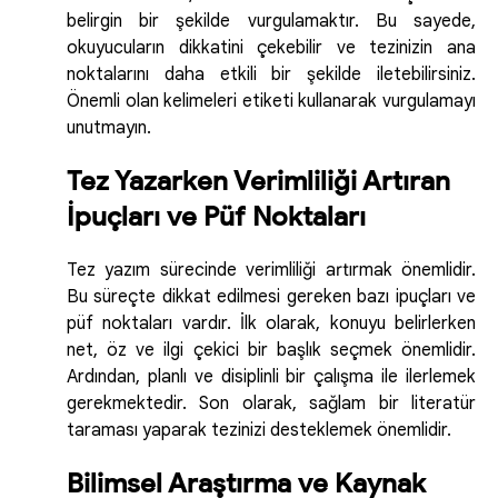
belirgin bir şekilde vurgulamaktır. Bu sayede,
okuyucuların dikkatini çekebilir ve tezinizin ana
noktalarını daha etkili bir şekilde iletebilirsiniz.
Önemli olan kelimeleri etiketi kullanarak vurgulamayı
unutmayın.
Tez Yazarken Verimliliği Artıran
İpuçları ve Püf Noktaları
Tez yazım sürecinde verimliliği artırmak önemlidir.
Bu süreçte dikkat edilmesi gereken bazı ipuçları ve
püf noktaları vardır. İlk olarak, konuyu belirlerken
net, öz ve ilgi çekici bir başlık seçmek önemlidir.
Ardından, planlı ve disiplinli bir çalışma ile ilerlemek
gerekmektedir. Son olarak, sağlam bir literatür
taraması yaparak tezinizi desteklemek önemlidir.
Bilimsel Araştırma ve Kaynak