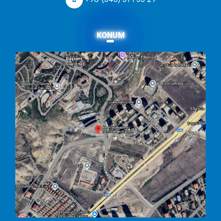
KONUM