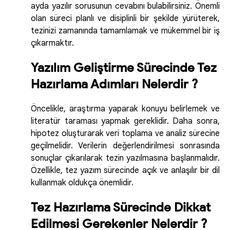
ayda yazılır sorusunun cevabını bulabilirsiniz. Önemli
olan süreci planlı ve disiplinli bir şekilde yürüterek,
tezinizi zamanında tamamlamak ve mükemmel bir iş
çıkarmaktır.
Yazılım Geliştirme Sürecinde Tez
Hazırlama Adımları Nelerdir ?
Öncelikle, araştırma yaparak konuyu belirlemek ve
literatür taraması yapmak gereklidir. Daha sonra,
hipotez oluşturarak veri toplama ve analiz sürecine
geçilmelidir. Verilerin değerlendirilmesi sonrasında
sonuçlar çıkarılarak tezin yazılmasına başlanmalıdır.
Özellikle, tez yazım sürecinde açık ve anlaşılır bir dil
kullanmak oldukça önemlidir.
Tez Hazırlama Sürecinde Dikkat
Edilmesi Gerekenler Nelerdir ?