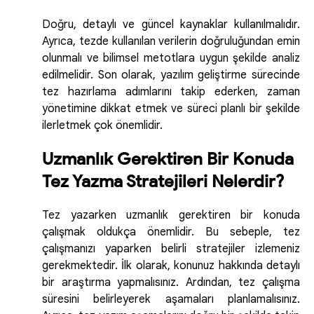
Doğru, detaylı ve güncel kaynaklar kullanılmalıdır.
Ayrıca, tezde kullanılan verilerin doğruluğundan emin
olunmalı ve bilimsel metotlara uygun şekilde analiz
edilmelidir. Son olarak, yazılım geliştirme sürecinde
tez hazırlama adımlarını takip ederken, zaman
yönetimine dikkat etmek ve süreci planlı bir şekilde
ilerletmek çok önemlidir.
Uzmanlık Gerektiren Bir Konuda
Tez Yazma Stratejileri Nelerdir?
Tez yazarken uzmanlık gerektiren bir konuda
çalışmak oldukça önemlidir. Bu sebeple, tez
çalışmanızı yaparken belirli stratejiler izlemeniz
gerekmektedir. İlk olarak, konunuz hakkında detaylı
bir araştırma yapmalısınız. Ardından, tez çalışma
süresini belirleyerek aşamaları planlamalısınız.