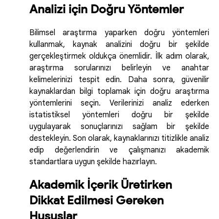
Analizi için Doğru Yöntemler
Bilimsel araştırma yaparken doğru yöntemleri
kullanmak, kaynak analizini doğru bir şekilde
gerçekleştirmek oldukça önemlidir. İlk adım olarak,
araştırma sorularınızı belirleyin ve anahtar
kelimelerinizi tespit edin. Daha sonra, güvenilir
kaynaklardan bilgi toplamak için doğru araştırma
yöntemlerini seçin. Verilerinizi analiz ederken
istatistiksel yöntemleri doğru bir şekilde
uygulayarak sonuçlarınızı sağlam bir şekilde
destekleyin. Son olarak, kaynaklarınızı titizlikle analiz
edip değerlendirin ve çalışmanızı akademik
standartlara uygun şekilde hazırlayın.
Akademik İçerik Üretirken
Dikkat Edilmesi Gereken
Hususlar