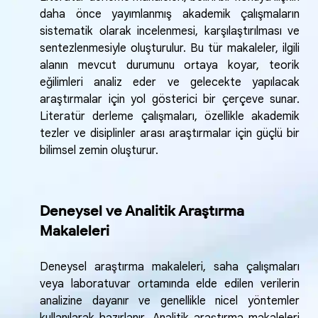
daha önce yayımlanmış akademik çalışmaların
sistematik olarak incelenmesi, karşılaştırılması ve
sentezlenmesiyle oluşturulur. Bu tür makaleler, ilgili
alanın mevcut durumunu ortaya koyar, teorik
eğilimleri analiz eder ve gelecekte yapılacak
araştırmalar için yol gösterici bir çerçeve sunar.
Literatür derleme çalışmaları, özellikle akademik
tezler ve disiplinler arası araştırmalar için güçlü bir
bilimsel zemin oluşturur.
Deneysel ve Analitik Araştırma
Makaleleri
Deneysel araştırma makaleleri, saha çalışmaları
veya laboratuvar ortamında elde edilen verilerin
analizine dayanır ve genellikle nicel yöntemler