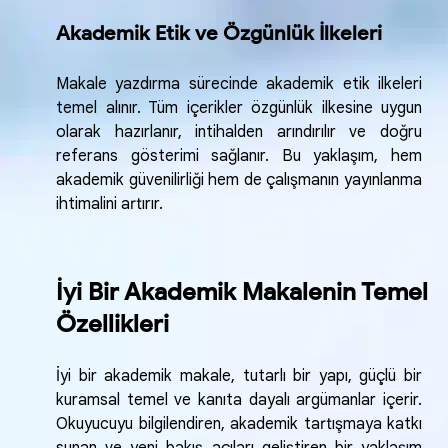
Akademik Etik ve Özgünlük İlkeleri
Makale yazdırma sürecinde akademik etik ilkeleri
temel alınır. Tüm içerikler özgünlük ilkesine uygun
olarak hazırlanır, intihalden arındırılır ve doğru
referans gösterimi sağlanır. Bu yaklaşım, hem
akademik güvenilirliği hem de çalışmanın yayınlanma
ihtimalini artırır.
İyi Bir Akademik Makalenin Temel
Özellikleri
İyi bir akademik makale, tutarlı bir yapı, güçlü bir
kuramsal temel ve kanıta dayalı argümanlar içerir.
Okuyucuyu bilgilendiren, akademik tartışmaya katkı