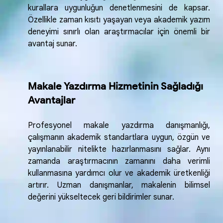
kurallara uygunluğun denetlenmesini de kapsar.
Özellikle zaman kısıtı yaşayan veya akademik yazım
deneyimi sınırlı olan araştırmacılar için önemli bir
avantaj sunar.
Makale Yazdırma Hizmetinin Sağladığı
Avantajlar
Profesyonel makale yazdırma danışmanlığı,
çalışmanın akademik standartlara uygun, özgün ve
yayınlanabilir nitelikte hazırlanmasını sağlar. Aynı
zamanda araştırmacının zamanını daha verimli
kullanmasına yardımcı olur ve akademik üretkenliği
artırır. Uzman danışmanlar, makalenin bilimsel
değerini yükseltecek geri bildirimler sunar.