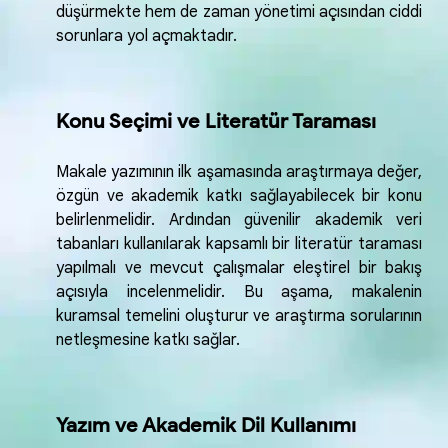
düşürmekte hem de zaman yönetimi açısından ciddi
sorunlara yol açmaktadır.
Konu Seçimi ve Literatür Taraması
Makale yazımının ilk aşamasında araştırmaya değer,
özgün ve akademik katkı sağlayabilecek bir konu
belirlenmelidir. Ardından güvenilir akademik veri
tabanları kullanılarak kapsamlı bir literatür taraması
yapılmalı ve mevcut çalışmalar eleştirel bir bakış
açısıyla incelenmelidir. Bu aşama, makalenin
kuramsal temelini oluşturur ve araştırma sorularının
netleşmesine katkı sağlar.
Yazım ve Akademik Dil Kullanımı