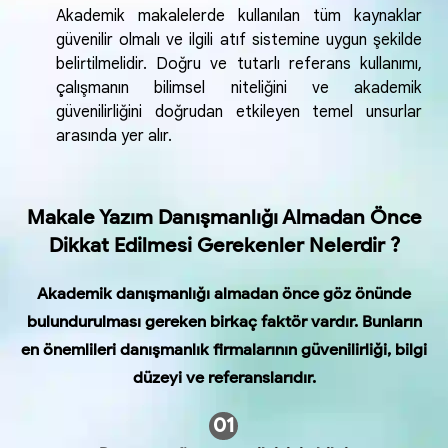
Akademik makalelerde kullanılan tüm kaynaklar
güvenilir olmalı ve ilgili atıf sistemine uygun şekilde
belirtilmelidir. Doğru ve tutarlı referans kullanımı,
çalışmanın bilimsel niteliğini ve akademik
güvenilirliğini doğrudan etkileyen temel unsurlar
arasında yer alır.
Makale Yazım Danışmanlığı Almadan Önce
Dikkat Edilmesi Gerekenler Nelerdir ?
Akademik danışmanlığı almadan önce göz önünde
bulundurulması gereken birkaç faktör vardır. Bunların
en önemlileri danışmanlık firmalarının güvenilirliği, bilgi
düzeyi ve referanslarıdır.
01