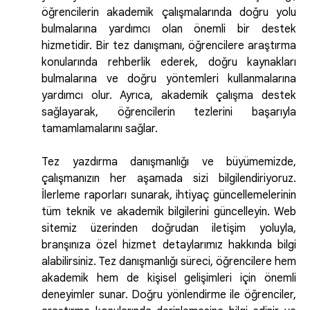
öğrencilerin akademik çalışmalarında doğru yolu
bulmalarına yardımcı olan önemli bir destek
hizmetidir. Bir tez danışmanı, öğrencilere araştırma
konularında rehberlik ederek, doğru kaynakları
bulmalarına ve doğru yöntemleri kullanmalarına
yardımcı olur. Ayrıca, akademik çalışma destek
sağlayarak, öğrencilerin tezlerini başarıyla
tamamlamalarını sağlar.
Tez yazdırma danışmanlığı ve büyümemizde,
çalışmanızın her aşamada sizi bilgilendiriyoruz.
İlerleme raporları sunarak, ihtiyaç güncellemelerinin
tüm teknik ve akademik bilgilerini güncelleyin. Web
sitemiz üzerinden doğrudan iletişim yoluyla,
branşınıza özel hizmet detaylarımız hakkında bilgi
alabilirsiniz. Tez danışmanlığı süreci, öğrencilere hem
akademik hem de kişisel gelişimleri için önemli
deneyimler sunar. Doğru yönlendirme ile öğrenciler,