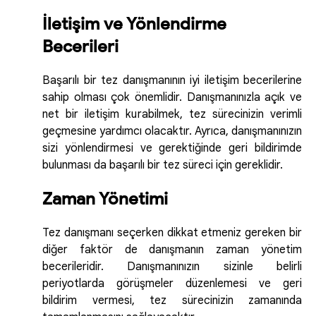
İletişim ve Yönlendirme
Becerileri
Başarılı bir tez danışmanının iyi iletişim becerilerine
sahip olması çok önemlidir. Danışmanınızla açık ve
net bir iletişim kurabilmek, tez sürecinizin verimli
geçmesine yardımcı olacaktır. Ayrıca, danışmanınızın
sizi yönlendirmesi ve gerektiğinde geri bildirimde
bulunması da başarılı bir tez süreci için gereklidir.
Zaman Yönetimi
Tez danışmanı seçerken dikkat etmeniz gereken bir
diğer faktör de danışmanın zaman yönetim
becerileridir. Danışmanınızın sizinle belirli
periyotlarda görüşmeler düzenlemesi ve geri
bildirim vermesi, tez sürecinizin zamanında