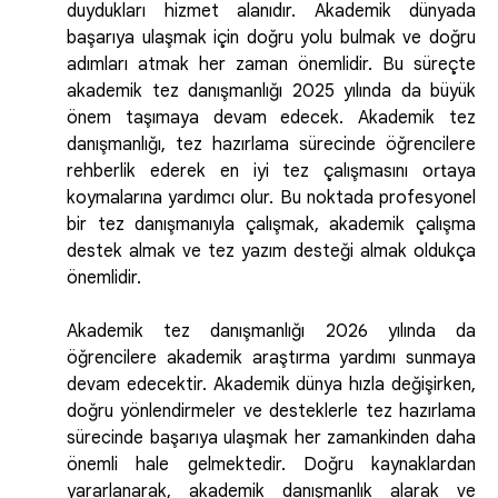
duydukları hizmet alanıdır. Akademik dünyada
başarıya ulaşmak için doğru yolu bulmak ve doğru
adımları atmak her zaman önemlidir. Bu süreçte
akademik tez danışmanlığı 2025 yılında da büyük
önem taşımaya devam edecek. Akademik tez
danışmanlığı, tez hazırlama sürecinde öğrencilere
rehberlik ederek en iyi tez çalışmasını ortaya
koymalarına yardımcı olur. Bu noktada profesyonel
bir tez danışmanıyla çalışmak, akademik çalışma
destek almak ve tez yazım desteği almak oldukça
önemlidir.
Akademik tez danışmanlığı 2026 yılında da
öğrencilere akademik araştırma yardımı sunmaya
devam edecektir. Akademik dünya hızla değişirken,
doğru yönlendirmeler ve desteklerle tez hazırlama
sürecinde başarıya ulaşmak her zamankinden daha
önemli hale gelmektedir. Doğru kaynaklardan
yararlanarak, akademik danışmanlık alarak ve