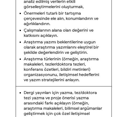
analiz edilmiş verilerin etkili
görselleştirmelerini oluşturmak,
Önermeleri tutarlı bir tartışma
çerçevesinde ele alın, konumlandırın ve
ağırlıklandırın.
Çalışmalarının alana olan değerini ve
katkısını açıklayın.
Araştırma yazımı beklentilerine uygun
olarak araştırma yazımlarını eleştirel bir
şekilde değerlendirin ve geliştirin.
Araştırma türlerinin (örneğin, araştırma
makaleleri, tezler/doktora tezleri,
konferans özetleri, bildiri metinleri)
organizasyonunu, iletişimsel hedeflerini
ve yazım stratejilerini anlayın.
Dergi yayınları için yazma, tez/doktora
tezi yazma ve proje önerisi yazma
arasındaki farkı açıklayın (örneğin,
araştırma makaleleri, bilimsel argümanlar
geliştirmek için çok özel iletişimsel