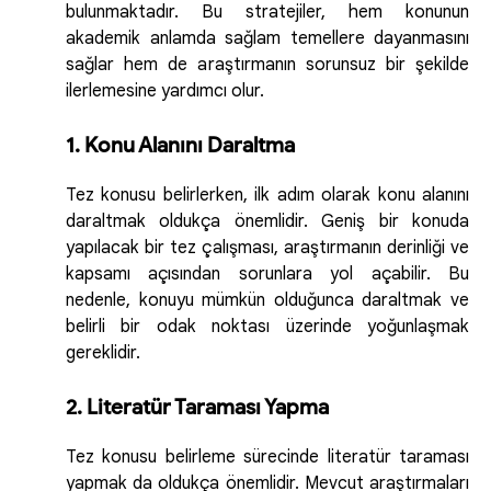
bulunmaktadır. Bu stratejiler, hem konunun
akademik anlamda sağlam temellere dayanmasını
sağlar hem de araştırmanın sorunsuz bir şekilde
ilerlemesine yardımcı olur.
1. Konu Alanını Daraltma
Tez konusu belirlerken, ilk adım olarak konu alanını
daraltmak oldukça önemlidir. Geniş bir konuda
yapılacak bir tez çalışması, araştırmanın derinliği ve
kapsamı açısından sorunlara yol açabilir. Bu
nedenle, konuyu mümkün olduğunca daraltmak ve
belirli bir odak noktası üzerinde yoğunlaşmak
gereklidir.
2. Literatür Taraması Yapma
Tez konusu belirleme sürecinde literatür taraması
yapmak da oldukça önemlidir. Mevcut araştırmaları