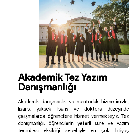
Akademik Tez Yazım
Danışmanlığı
Akademik danışmanlık ve mentorluk hizmetimizle,
lisans, yüksek lisans ve doktora düzeyinde
çalışmalarda öğrencilere hizmet vermekteyiz. Tez
danışmanlığı, öğrencilerin yeterli süre ve yazım
tecrübesi eksikliği sebebiyle en çok ihtiyaç