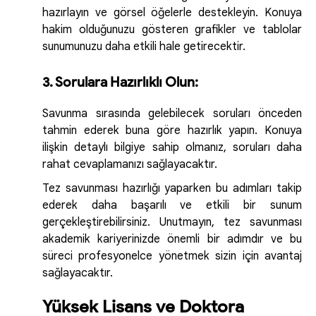
hazırlayın ve görsel öğelerle destekleyin. Konuya
hakim olduğunuzu gösteren grafikler ve tablolar
sunumunuzu daha etkili hale getirecektir.
3. Sorulara Hazırlıklı Olun:
Savunma sırasında gelebilecek soruları önceden
tahmin ederek buna göre hazırlık yapın. Konuya
ilişkin detaylı bilgiye sahip olmanız, soruları daha
rahat cevaplamanızı sağlayacaktır.
Tez savunması hazırlığı yaparken bu adımları takip
ederek daha başarılı ve etkili bir sunum
gerçekleştirebilirsiniz. Unutmayın, tez savunması
akademik kariyerinizde önemli bir adımdır ve bu
süreci profesyonelce yönetmek sizin için avantaj
sağlayacaktır.
Yüksek Lisans ve Doktora