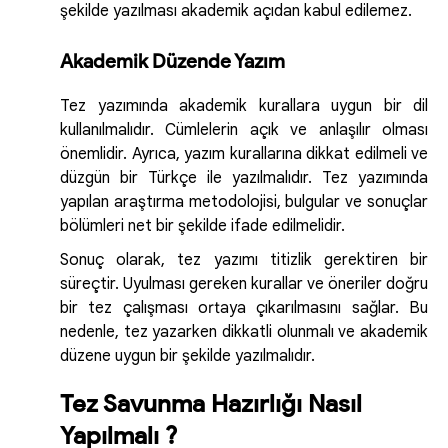
şekilde yazılması akademik açıdan kabul edilemez.
Akademik Düzende Yazım
Tez yazımında akademik kurallara uygun bir dil
kullanılmalıdır. Cümlelerin açık ve anlaşılır olması
önemlidir. Ayrıca, yazım kurallarına dikkat edilmeli ve
düzgün bir Türkçe ile yazılmalıdır. Tez yazımında
yapılan araştırma metodolojisi, bulgular ve sonuçlar
bölümleri net bir şekilde ifade edilmelidir.
Sonuç olarak, tez yazımı titizlik gerektiren bir
süreçtir. Uyulması gereken kurallar ve öneriler doğru
bir tez çalışması ortaya çıkarılmasını sağlar. Bu
nedenle, tez yazarken dikkatli olunmalı ve akademik
düzene uygun bir şekilde yazılmalıdır.
Tez Savunma Hazırlığı Nasıl
Yapılmalı ?