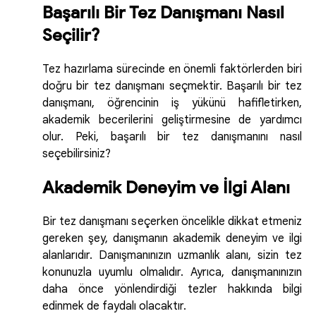
Başarılı Bir Tez Danışmanı Nasıl
Seçilir?
Tez hazırlama sürecinde en önemli faktörlerden biri
doğru bir tez danışmanı seçmektir. Başarılı bir tez
danışmanı, öğrencinin iş yükünü hafifletirken,
akademik becerilerini geliştirmesine de yardımcı
olur. Peki, başarılı bir tez danışmanını nasıl
seçebilirsiniz?
Akademik Deneyim ve İlgi Alanı
Bir tez danışmanı seçerken öncelikle dikkat etmeniz
gereken şey, danışmanın akademik deneyim ve ilgi
alanlarıdır. Danışmanınızın uzmanlık alanı, sizin tez
konunuzla uyumlu olmalıdır. Ayrıca, danışmanınızın
daha önce yönlendirdiği tezler hakkında bilgi
edinmek de faydalı olacaktır.