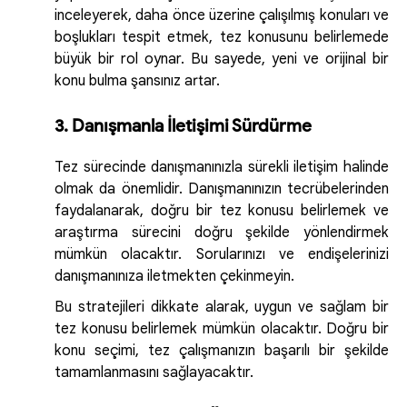
inceleyerek, daha önce üzerine çalışılmış konuları ve
boşlukları tespit etmek, tez konusunu belirlemede
büyük bir rol oynar. Bu sayede, yeni ve orijinal bir
konu bulma şansınız artar.
3. Danışmanla İletişimi Sürdürme
Tez sürecinde danışmanınızla sürekli iletişim halinde
olmak da önemlidir. Danışmanınızın tecrübelerinden
faydalanarak, doğru bir tez konusu belirlemek ve
araştırma sürecini doğru şekilde yönlendirmek
mümkün olacaktır. Sorularınızı ve endişelerinizi
danışmanınıza iletmekten çekinmeyin.
Bu stratejileri dikkate alarak, uygun ve sağlam bir
tez konusu belirlemek mümkün olacaktır. Doğru bir
konu seçimi, tez çalışmanızın başarılı bir şekilde
tamamlanmasını sağlayacaktır.