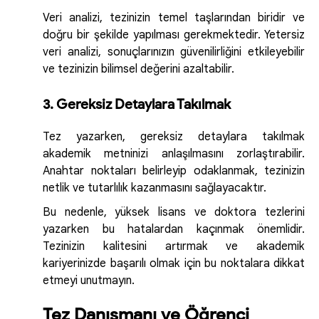
Veri analizi, tezinizin temel taşlarından biridir ve
doğru bir şekilde yapılması gerekmektedir. Yetersiz
veri analizi, sonuçlarınızın güvenilirliğini etkileyebilir
ve tezinizin bilimsel değerini azaltabilir.
3. Gereksiz Detaylara Takılmak
Tez yazarken, gereksiz detaylara takılmak
akademik metninizi anlaşılmasını zorlaştırabilir.
Anahtar noktaları belirleyip odaklanmak, tezinizin
netlik ve tutarlılık kazanmasını sağlayacaktır.
Bu nedenle, yüksek lisans ve doktora tezlerini
yazarken bu hatalardan kaçınmak önemlidir.
Tezinizin kalitesini artırmak ve akademik
kariyerinizde başarılı olmak için bu noktalara dikkat
etmeyi unutmayın.
Tez Danışmanı ve Öğrenci