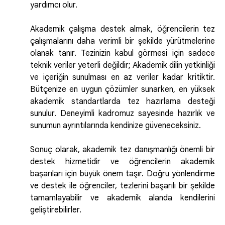
yardımcı olur.
Akademik çalışma destek almak, öğrencilerin tez
çalışmalarını daha verimli bir şekilde yürütmelerine
olanak tanır. Tezinizin kabul görmesi için sadece
teknik veriler yeterli değildir; Akademik dilin yetkinliği
ve içeriğin sunulması en az veriler kadar kritiktir.
Bütçenize en uygun çözümler sunarken, en yüksek
akademik standartlarda tez hazırlama desteği
sunulur. Deneyimli kadromuz sayesinde hazırlık ve
sunumun ayrıntılarında kendinize güveneceksiniz.
Sonuç olarak, akademik tez danışmanlığı önemli bir
destek hizmetidir ve öğrencilerin akademik
başarıları için büyük önem taşır. Doğru yönlendirme
ve destek ile öğrenciler, tezlerini başarılı bir şekilde
tamamlayabilir ve akademik alanda kendilerini
geliştirebilirler.