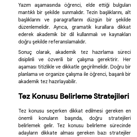
Yazım aşamasında öğrenci, elde ettiği bulguları
mantıklı bir şekilde sunmalıdır. Tezin başlıklarını, alt
başlıklarını ve paragraflarını düzgün bir şekilde
düzenlemelidir. Ayrıca, gramatik kurallara dikkat
ederek akademik bir dil kullanmalı ve kaynakları
doğru şekilde referanslamalıdır.
Sonuç olarak, akademik tez hazırlama süreci
disiplinli ve özverili bir çalışma gerektirir. Her
aşaması titizlikle ve dikkatle geçirilmelidir. Doğru bir
planlama ve organize çalışma ile öğrenci, başarılı bir
akademik tez hazırlayabilir.
Tez Konusu Belirleme Stratejileri
Tez konusu seçerken dikkat edilmesi gereken en
önemli konuların başında, doğru stratejileri
belirlemek gelir. Tez konusu belirleme sürecinde
adayların dikkate alması gereken bazı stratejiler