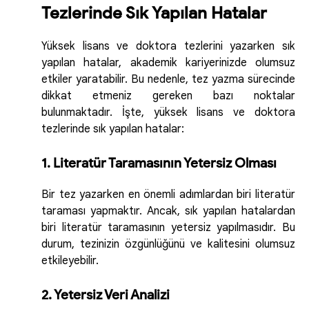
Tezlerinde Sık Yapılan Hatalar
Yüksek lisans ve doktora tezlerini yazarken sık
yapılan hatalar, akademik kariyerinizde olumsuz
etkiler yaratabilir. Bu nedenle, tez yazma sürecinde
dikkat etmeniz gereken bazı noktalar
bulunmaktadır. İşte, yüksek lisans ve doktora
tezlerinde sık yapılan hatalar:
1. Literatür Taramasının Yetersiz Olması
Bir tez yazarken en önemli adımlardan biri literatür
taraması yapmaktır. Ancak, sık yapılan hatalardan
biri literatür taramasının yetersiz yapılmasıdır. Bu
durum, tezinizin özgünlüğünü ve kalitesini olumsuz
etkileyebilir.
2. Yetersiz Veri Analizi