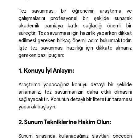
Tez savunması, bir öğrencinin araştırma ve
çalışmalarını profesyonel bir şekilde sunarak
akademik camiaya katkı sağladığı önemli bir
süreçtir. Tez savunması için hazırlık yaparken dikkat
edilmesi gereken birkaç önemli adım bulunmaktadır.
İşte tez savunması hazırlığı için dikkate almanız
gereken bazı ipuçları:
1. Konuyu İyi Anlayın:
Araştırma yapacağınız konuyu detaylı bir şekilde
anlamanız, tez savunmanızın daha etkili olmasını
sağlayacaktır. Konunun detaylı bir literatür taraması
yaparak başlayın.
2. Sunum Tekniklerine Hakim Olun:
Sunum sırasında kullanacağınız slaytları önceden