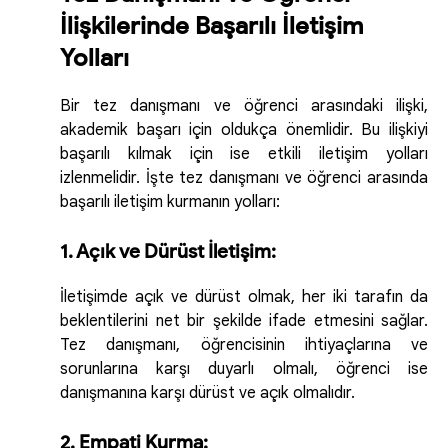
İlişkilerinde Başarılı İletişim
Yolları
Bir tez danışmanı ve öğrenci arasındaki ilişki,
akademik başarı için oldukça önemlidir. Bu ilişkiyi
başarılı kılmak için ise etkili iletişim yolları
izlenmelidir. İşte tez danışmanı ve öğrenci arasında
başarılı iletişim kurmanın yolları:
1. Açık ve Dürüst İletişim:
İletişimde açık ve dürüst olmak, her iki tarafın da
beklentilerini net bir şekilde ifade etmesini sağlar.
Tez danışmanı, öğrencisinin ihtiyaçlarına ve
sorunlarına karşı duyarlı olmalı, öğrenci ise
danışmanına karşı dürüst ve açık olmalıdır.
2. Empati Kurma: