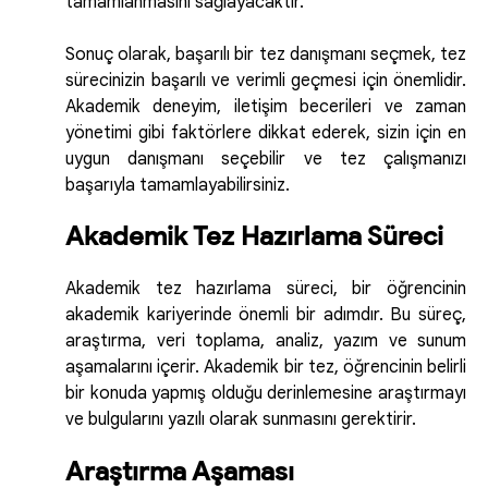
tamamlanmasını sağlayacaktır.
Sonuç olarak, başarılı bir tez danışmanı seçmek, tez
sürecinizin başarılı ve verimli geçmesi için önemlidir.
Akademik deneyim, iletişim becerileri ve zaman
yönetimi gibi faktörlere dikkat ederek, sizin için en
uygun danışmanı seçebilir ve tez çalışmanızı
başarıyla tamamlayabilirsiniz.
Akademik Tez Hazırlama Süreci
Akademik tez hazırlama süreci, bir öğrencinin
akademik kariyerinde önemli bir adımdır. Bu süreç,
araştırma, veri toplama, analiz, yazım ve sunum
aşamalarını içerir. Akademik bir tez, öğrencinin belirli
bir konuda yapmış olduğu derinlemesine araştırmayı
ve bulgularını yazılı olarak sunmasını gerektirir.
Araştırma Aşaması