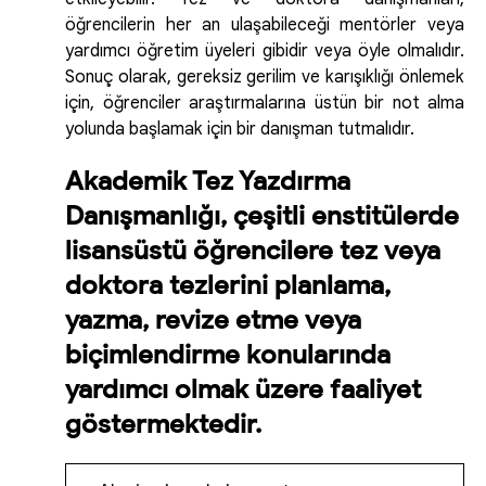
öğrencilerin her an ulaşabileceği mentörler veya
yardımcı öğretim üyeleri gibidir veya öyle olmalıdır.
Sonuç olarak, gereksiz gerilim ve karışıklığı önlemek
için, öğrenciler araştırmalarına üstün bir not alma
yolunda başlamak için bir danışman tutmalıdır.
Akademik Tez Yazdırma
Danışmanlığı, çeşitli enstitülerde
lisansüstü öğrencilere tez veya
doktora tezlerini planlama,
yazma, revize etme veya
biçimlendirme konularında
yardımcı olmak üzere faaliyet
göstermektedir.