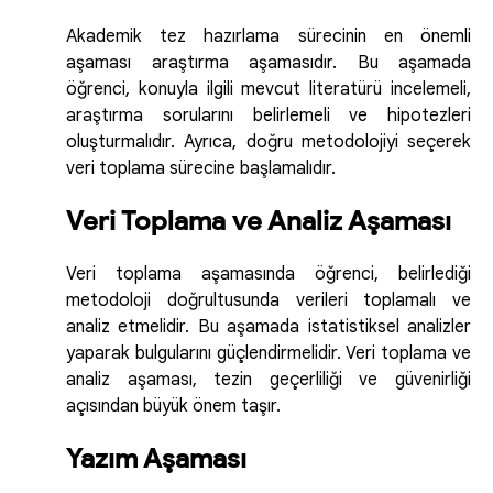
Akademik tez hazırlama sürecinin en önemli
aşaması araştırma aşamasıdır. Bu aşamada
öğrenci, konuyla ilgili mevcut literatürü incelemeli,
araştırma sorularını belirlemeli ve hipotezleri
oluşturmalıdır. Ayrıca, doğru metodolojiyi seçerek
veri toplama sürecine başlamalıdır.
Veri Toplama ve Analiz Aşaması
Veri toplama aşamasında öğrenci, belirlediği
metodoloji doğrultusunda verileri toplamalı ve
analiz etmelidir. Bu aşamada istatistiksel analizler
yaparak bulgularını güçlendirmelidir. Veri toplama ve
analiz aşaması, tezin geçerliliği ve güvenirliği
açısından büyük önem taşır.
Yazım Aşaması