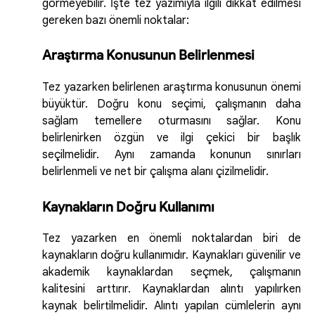
görmeyebilir. İşte tez yazımıyla ilgili dikkat edilmesi
gereken bazı önemli noktalar:
Araştırma Konusunun Belirlenmesi
Tez yazarken belirlenen araştırma konusunun önemi
büyüktür. Doğru konu seçimi, çalışmanın daha
sağlam temellere oturmasını sağlar. Konu
belirlenirken özgün ve ilgi çekici bir başlık
seçilmelidir. Aynı zamanda konunun sınırları
belirlenmeli ve net bir çalışma alanı çizilmelidir.
Kaynakların Doğru Kullanımı
Tez yazarken en önemli noktalardan biri de
kaynakların doğru kullanımıdır. Kaynakları güvenilir ve
akademik kaynaklardan seçmek, çalışmanın
kalitesini arttırır. Kaynaklardan alıntı yapılırken
kaynak belirtilmelidir. Alıntı yapılan cümlelerin aynı